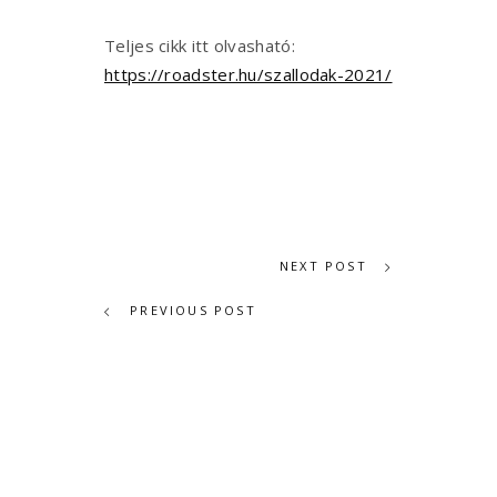
Teljes cikk itt olvasható:
https://roadster.hu/szallodak-2021/
NEXT POST
PREVIOUS POST